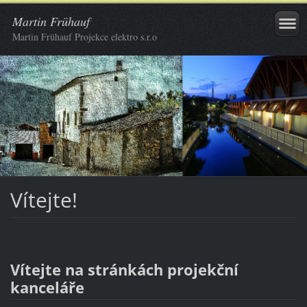
Martin Frühauf
Martin Frühauf Projekce elektro s.r.o
Vítejte!
Vítejte na stránkách projekční
kanceláře